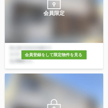
会員限定
会員登録をして限定物件を見る