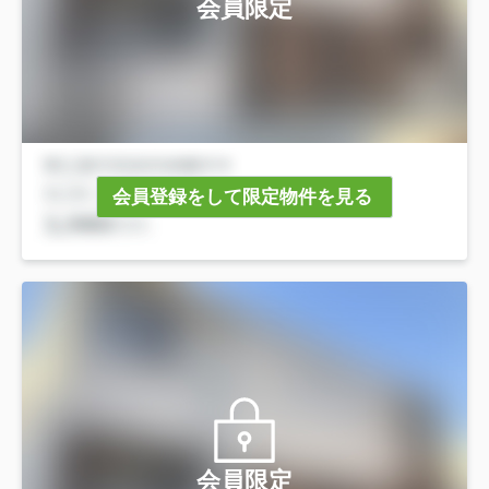
会員限定
会員登録をして限定物件を見る
会員限定