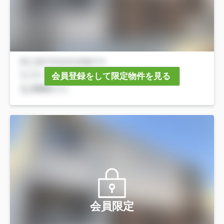
会員登録をして限定物件を見る
会員限定