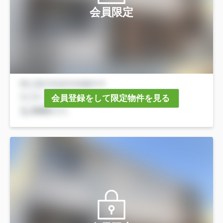
会員限定
会員登録をして限定物件を見る