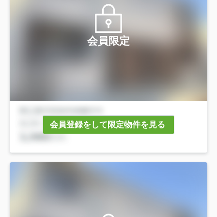
会員限定
会員登録をして限定物件を見る