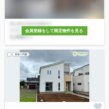
会員登録をして限定物件を見る
新築一戸建