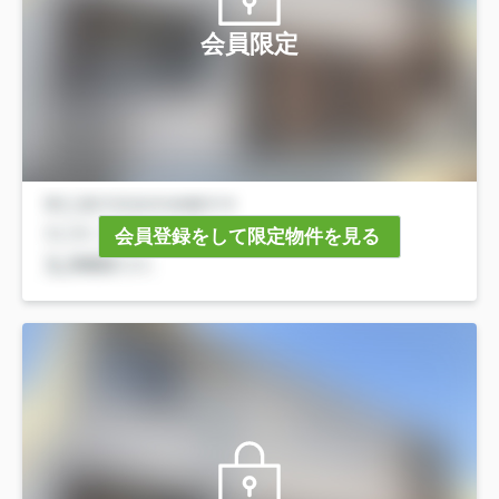
会員限定
会員登録をして限定物件を見る