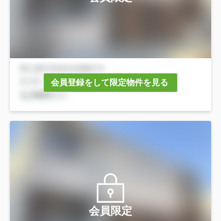
会員登録をして限定物件を見る
会員限定