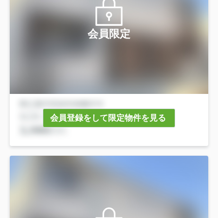
会員限定
会員登録をして限定物件を見る