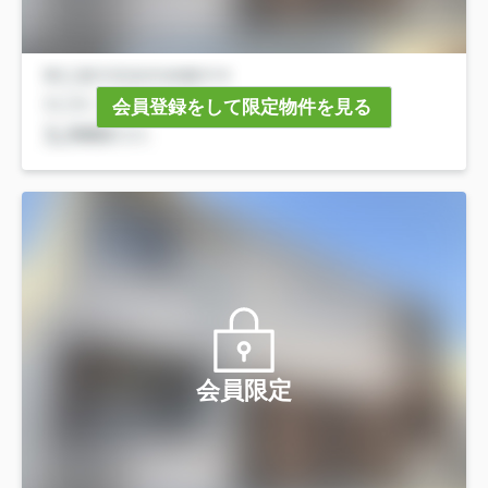
会員登録をして限定物件を見る
会員限定