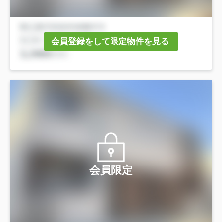
会員登録をして限定物件を見る
会員限定