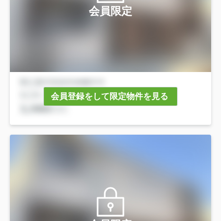
会員限定
会員登録をして限定物件を見る