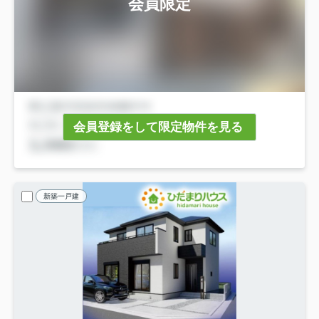
会員限定
会員登録をして限定物件を見る
新築一戸建