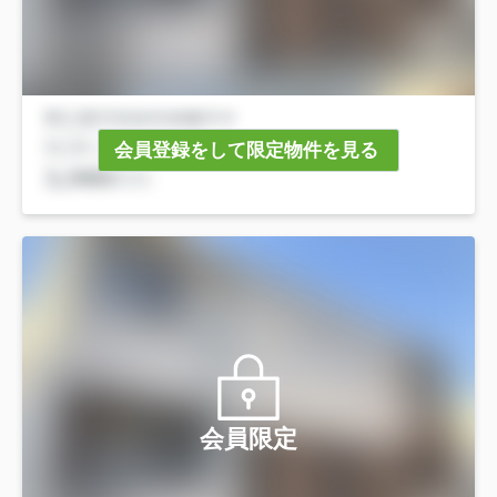
会員登録をして限定物件を見る
会員限定