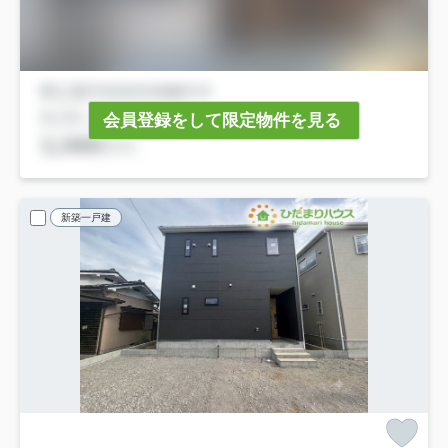
会員登録をして限定物件を見る
新築一戸建