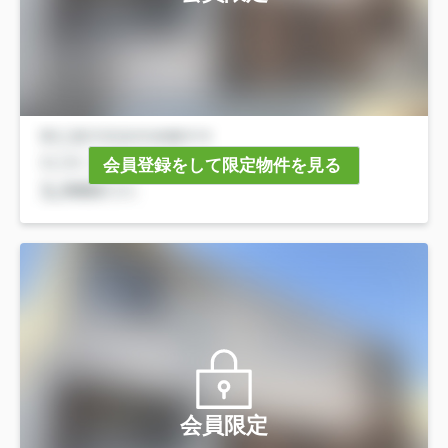
会員登録をして限定物件を見る
会員限定