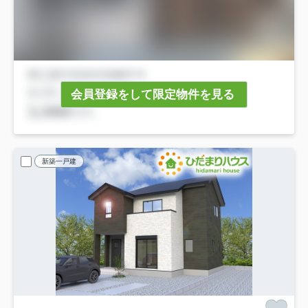
会員登録をして限定物件を見る
新築一戸建