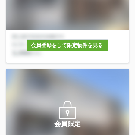
会員登録をして限定物件を見る
会員限定