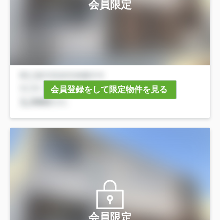
会員限定
会員登録をして限定物件を見る
会員限定