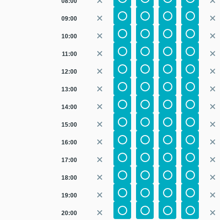
08:00
09:00
10:00
11:00
12:00
13:00
14:00
15:00
16:00
17:00
18:00
19:00
20:00