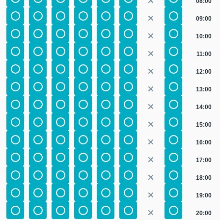
08:00
09:00
10:00
11:00
12:00
13:00
14:00
15:00
16:00
17:00
18:00
19:00
20:00