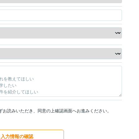
ずお読みいただき、同意の上確認画面へお進みください。
入力情報の確認