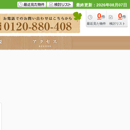
最終更新：2026年08月07日
0
0
件
件
最近見た物件
検討リスト