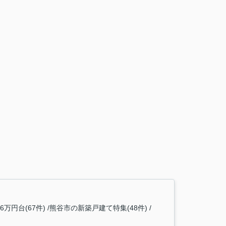
6万円台(67件)
熊谷市の新築戸建て特集(48件)