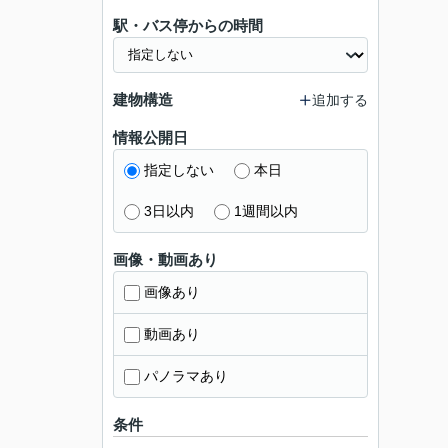
駅・バス停からの時間
建物構造
追加する
情報公開日
指定しない
本日
3日以内
1週間以内
画像・動画あり
画像あり
動画あり
パノラマあり
条件