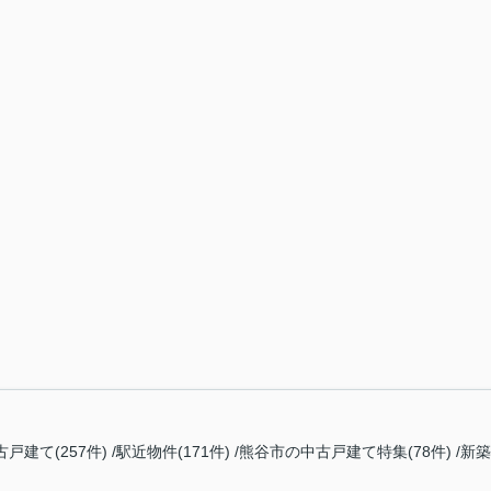
古戸建て(257件)
駅近物件(171件)
熊谷市の中古戸建て特集(78件)
新築