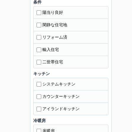
条件
陽当り良好
閑静な住宅地
リフォーム済
輸入住宅
二世帯住宅
キッチン
システムキッチン
カウンターキッチン
アイランドキッチン
冷暖房
床暖房