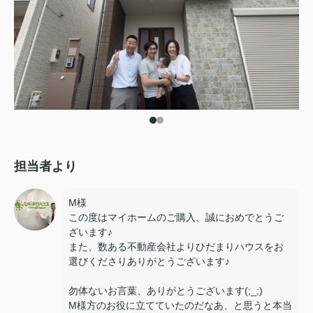
担当者より
M様
この度はマイホームのご購入、誠におめでとうご
ざいます♪
また、数ある不動産会社よりひだまりハウスをお
選びくださりありがとうございます♪
勿体ないお言葉、ありがとうございます(;_;)
M様方のお役に立てていたのだなあ、と思うと本当