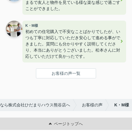
まるで友人と物件を見ている様な楽な感じで過ごす
ことができました。
K・M様
初めての住宅購入で不安なことばかりでしたが、い
つも丁寧に対応していただき安心して進める事がで
きました。質問にも分かりやすく説明してくださ
り、本当にありがとうございました。松本さんに対
応していただけて良かったです。
お客様の声一覧
なら株式会社ひだまりハウス熊谷店へ
お客様の声
K・M様
ページトップへ