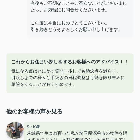
今後もご不明なことやご不安なことがございまし
たら、お気軽にお問合せくださいませ。
この度は本当におめでとうございまい。
引き続きどうぞよろしくお願い申し上げます。
これからお住まい探しをするお客様へのアドバイス！！
気になる点はとにかく質問し少しでも懸念点を減らす。
引渡しまでの様々な手続きの日程調整は可能な限り早めに
相談をすることがおすすめです。
他のお客様の声を見る
S・K様
茨城県で生まれ育った私が埼玉県深谷市の物件を購
入するにあたり、不動産知識のない私達に手を差し