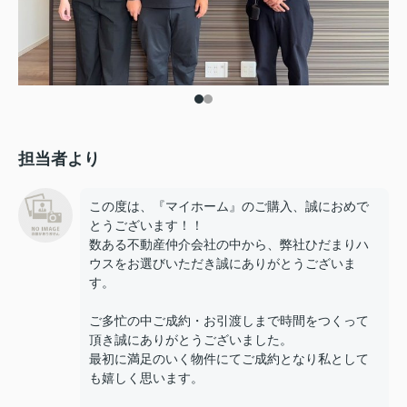
担当者より
この度は、『マイホーム』のご購入、誠におめで
とうございます！！
数ある不動産仲介会社の中から、弊社ひだまりハ
ウスをお選びいただき誠にありがとうございま
す。
ご多忙の中ご成約・お引渡しまで時間をつくって
頂き誠にありがとうございました。
最初に満足のいく物件にてご成約となり私として
も嬉しく思います。