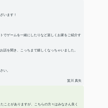
ざいます！
トでゲームを一緒にしたりなど楽しくお家をご紹介す
お話を聞き、こっちまで嬉しくなっちゃいました。
さい。
笈川 真矢
したことがありますが、こちらの方々はみなさん良く