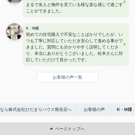
まるで友人と物件を見ている様な楽な感じで過ごす
ことができました。
K・M様
初めての住宅購入で不安なことばかりでしたが、い
つも丁寧に対応していただき安心して進める事がで
きました。質問にも分かりやすく説明してくださ
り、本当にありがとうございました。松本さんに対
応していただけて良かったです。
お客様の声一覧
なら株式会社ひだまりハウス熊谷店へ
お客様の声
K・M様
ページトップへ