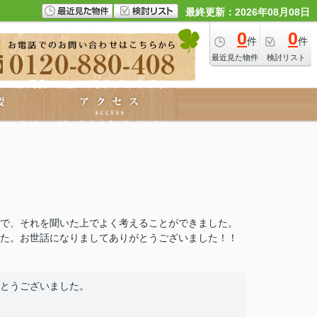
最終更新：2026年08月08日
0
0
件
件
最近見た物件
検討リスト
で、それを聞いた上でよく考えることができました。
た。お世話になりましてありがとうございました！！
とうございました。