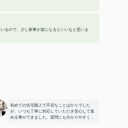
ているので、少し家事が楽になるといいなと思いま
初めての住宅購入で不安なことばかりでした
が、いつも丁寧に対応していただき安心して進
める事ができました。質問にも分かりやすく説
明してくださり、本当にありがとうございまし