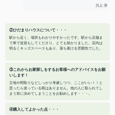
川上 淳
②ひだまりハウスについて・・・
駅から近く、場所もわかりやすかったです。駅から店舗ま
で車で送迎もしてくださり、とても助かりました。店内は
明るくキッズスペースもあり、落ち着ける雰囲気でした。
③これからお家探しをするお客様へのアドバイスをお願
いします！
立地や間取りなどしっかり考慮しつつ、ここがいい！！と
思ったら迷っている暇はありません。他の人に取られてし
まう前に決めてしまうことをお勧めします・・・。
④購入してよかった点・・・