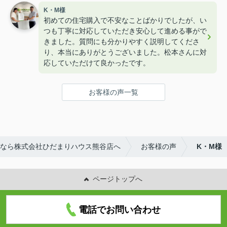
K・M様
初めての住宅購入で不安なことばかりでしたが、い
つも丁寧に対応していただき安心して進める事がで
きました。質問にも分かりやすく説明してくださ
り、本当にありがとうございました。松本さんに対
応していただけて良かったです。
お客様の声一覧
なら株式会社ひだまりハウス熊谷店へ
お客様の声
K・M様
ページトップへ
電話でお問い合わせ