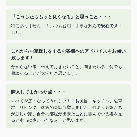
『こうしたらもっと良くなる』と思うこと・・・
特にありません！！いつも親切・丁寧な対応で安心できま
した。
これからお家探しをするお客様へのアドバイスをお願い
致します！
分からない事、伝えておきたいこと、聞きたい事、何でも
相談することが大切だと思います。
購入してよかった点・・・
すべてが広くなってうれしい！！お風呂、キッチン、駐車
場、リビング…家族の会話も増えました。何よりも娘たち
が新しい家、自分の部屋が出来たことに喜んでいる姿を見
ると本当に良かったなぁーと思います。