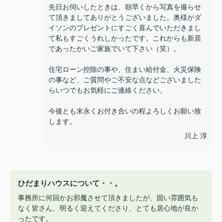
先日お伺いしたときは、朝早くから写真を撮らせ
て頂きましてありがとうございました。奥様がダ
イソンのプレゼントにすごく喜んでいただきまし
て私もすごくうれしかったです。これからも新居
であったかいご家族でいて下さい（笑）。
住宅ローン控除の事や、住まい給付金、火災保険
の事など、ご質問やご不安な点などございました
らいつでもお気軽にご連絡ください。
今後とも末永くお付き合いの程よろしくお願い致
します。
川上 淳
ひだまりハウスについて・・。
事務所に何回かお邪魔させて頂きましたが、固い雰囲気も
なく皆さん、明るく迎えてくださり、とても居心地が良か
ったです。