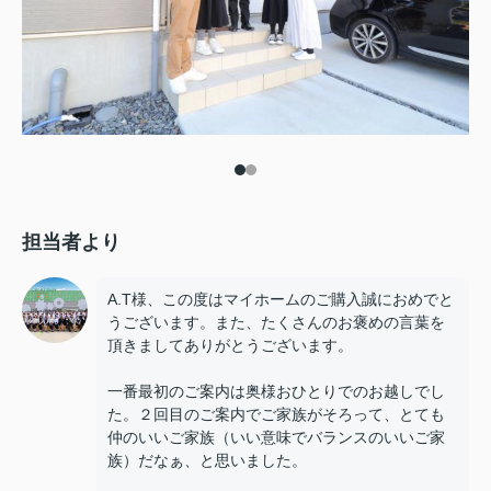
担当者より
A.T様、この度はマイホームのご購入誠におめでと
うございます。また、たくさんのお褒めの言葉を
頂きましてありがとうございます。
一番最初のご案内は奥様おひとりでのお越しでし
た。２回目のご案内でご家族がそろって、とても
仲のいいご家族（いい意味でバランスのいいご家
族）だなぁ、と思いました。