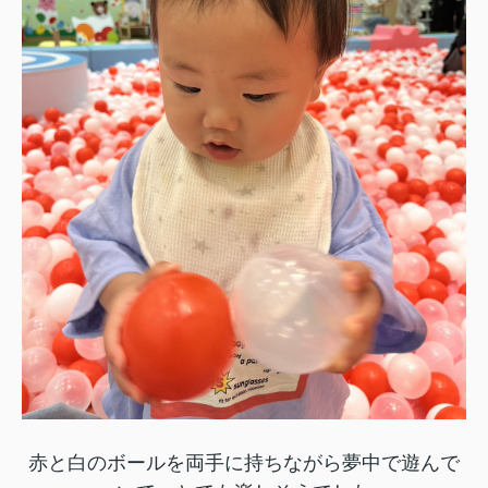
赤と白のボールを両手に持ちながら夢中で遊んで