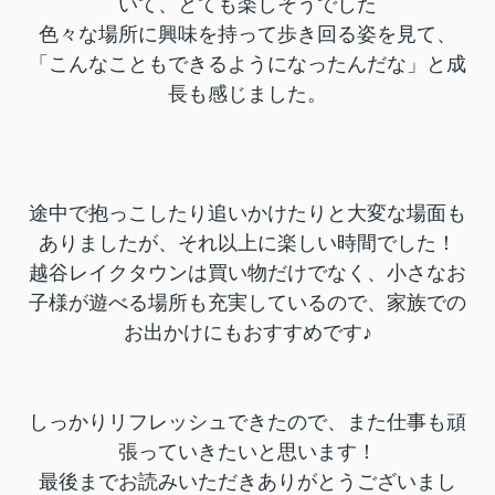
いて、とても楽しそうでした
色々な場所に興味を持って歩き回る姿を見て、
「こんなこともできるようになったんだな」と成
長も感じました。
途中で抱っこしたり追いかけたりと大変な場面も
ありましたが、それ以上に楽しい時間でした！
越谷レイクタウンは買い物だけでなく、小さなお
子様が遊べる場所も充実しているので、家族での
お出かけにもおすすめです♪
しっかりリフレッシュできたので、また仕事も頑
張っていきたいと思います！
最後までお読みいただきありがとうございまし