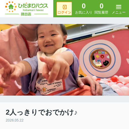
0
0
メニュー
お気に入り
閲覧履歴
2人っきりでおでかけ♪
2026.05.22