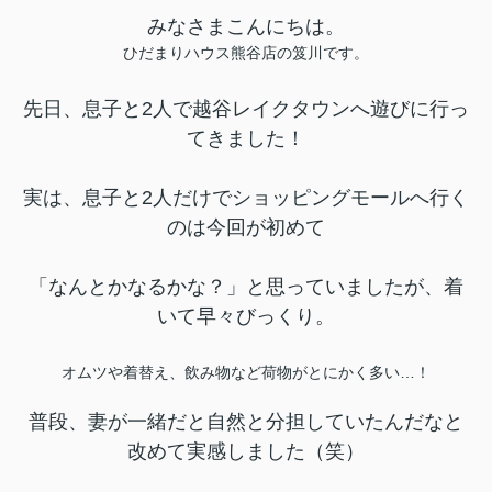
みなさまこんにちは。
ひだまりハウス熊谷店の笈川です。
先日、息子と2人で越谷レイクタウンへ遊びに行っ
てきました！
実は、息子と2人だけでショッピングモールへ行く
のは今回が初めて
「なんとかなるかな？」と思っていましたが、着
いて早々びっくり。
オムツや着替え、飲み物など荷物がとにかく多い…！
普段、妻が一緒だと自然と分担していたんだなと
改めて実感しました（笑）