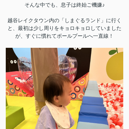
そんな中でも、息子は終始ご機嫌♪
越谷レイクタウン内の「しまぐるランド」に行く
と、最初は少し周りをキョロキョロしていました
が、すぐに慣れてボールプールへ一直線！