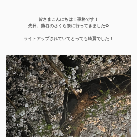
皆さまこんにちは！事務です！
先日、熊谷のさくら祭に行ってきました✿
ライトアップされていてとっても綺麗でした！