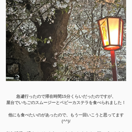
急遽行ったので滞在時間15分くらいだったのですが、
屋台でいちごのスムージーとベビーカステラを食べられました！
他にも食べたいのがあったので、もう一回いこうと思ってます
(^^)/