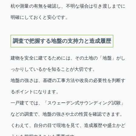
杭や測量の有無を確認し、不明な場合は引き渡しまでに
明確にしておくと安心です。
調査で把握する地盤の支持力と造成履歴
建物を安全に建てるためには、その土地の「地盤」がし
っかりしているかを知ることが大切です。
地盤の強さは、基礎の工事方法や改良の必要性を判断す
るポイントになります。
一戸建てでは、「スウェーデン式サウンディング試験」
などの調査で、地盤の強さや土の性質を確認できます。
くわえて、自分の目で現地を見て、造成履歴や盛土かど