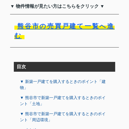
▼ 物件情報が見たい方はこちらをクリック ▼
熊谷市の売買戸建て一覧へ進
む
目次
▼ 新築一戸建てを購入するときのポイント「建
物」
▼ 熊谷市で新築一戸建てを購入するときのポイ
ント「土地」
▼ 熊谷市で新築一戸建てを購入するときのポイ
ント「周辺環境」