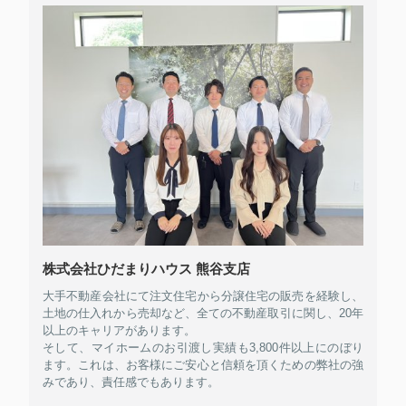
株式会社ひだまりハウス 熊谷支店
大手不動産会社にて注文住宅から分譲住宅の販売を経験し、
土地の仕入れから売却など、全ての不動産取引に関し、20年
以上のキャリアがあります。
そして、マイホームのお引渡し実績も3,800件以上にのぼり
ます。これは、お客様にご安心と信頼を頂くための弊社の強
みであり、責任感でもあります。