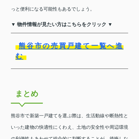
っと便利になる可能性もあるでしょう。
▼ 物件情報が見たい方はこちらをクリック ▼
熊谷市の売買戸建て一覧へ進
む
まとめ
熊谷市で新築一戸建てを選ぶ際は、生活動線や断熱性と
いった建物の快適性にくわえ、土地の安全性や周辺環境
の利便性もあわせて総合的に判断することが、後悔しな