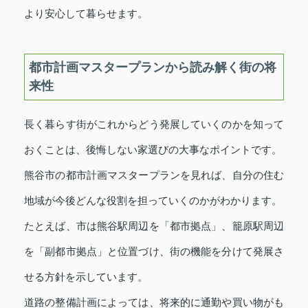
より安心して暮らせます。
都市計画マスタープランから読み解く街の将
来性
長く暮らす街がこれからどう発展していくのかを知って
おくことは、後悔しない家選びの大事なポイントです。
熊谷市の都市計画マスタープランを見れば、自分の住む
地域が今後どんな役割を担っていくのかがわかります。
たとえば、市は熊谷駅周辺を「都市拠点」、籠原駅周辺
を「副都市拠点」と位置づけ、街の機能を分けて発展さ
せる方針を示しています。
道路の整備計画によっては、将来的に通勤や買い物がも