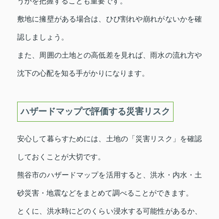
うかを把握することも重要です。
敷地に擁壁がある場合は、ひび割れや崩れがないかを確
認しましょう。
また、周囲の土地との高低差を見れば、雨水の流れ方や
沈下の心配を知る手がかりになります。
ハザードマップで評価する災害リスク
安心して暮らすためには、土地の「災害リスク」を確認
しておくことが大切です。
熊谷市のハザードマップを活用すると、洪水・内水・土
砂災害・地震などをまとめて調べることができます。
とくに、洪水時にどのくらい浸水する可能性があるか、