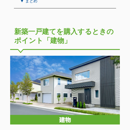
▼ まとめ
新築一戸建てを購入するときの
ポイント「建物」