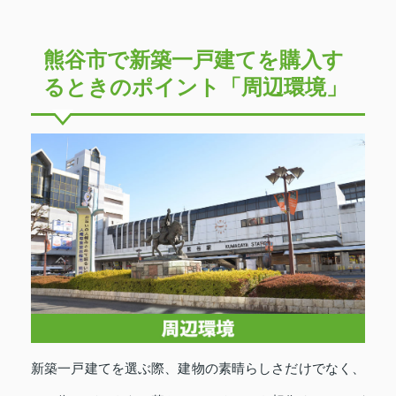
熊谷市で新築一戸建てを購入す
るときのポイント「周辺環境」
新築一戸建てを選ぶ際、建物の素晴らしさだけでなく、