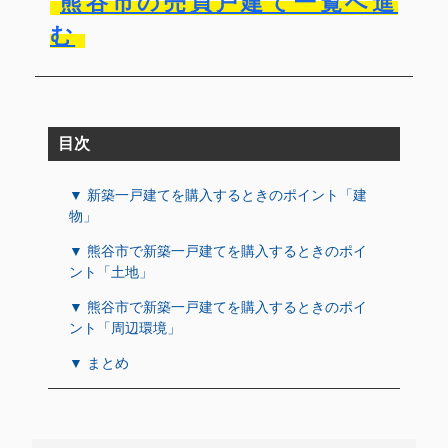
熊谷市の売買戸建て一覧へ進
む
目次
▼ 新築一戸建てを購入するときのポイント「建
物」
▼ 熊谷市で新築一戸建てを購入するときのポイ
ント「土地」
▼ 熊谷市で新築一戸建てを購入するときのポイ
ント「周辺環境」
▼ まとめ