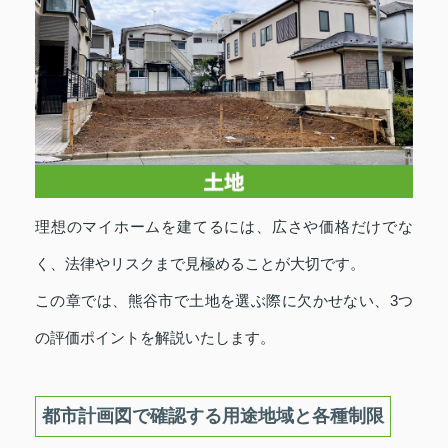
理想のマイホームを建てるには、広さや価格だけでな
く、法律やリスクまで見極めることが大切です。
この章では、熊谷市で土地を選ぶ際に欠かせない、3つ
の評価ポイントを解説いたします。
都市計画図で確認する用途地域と各種制限