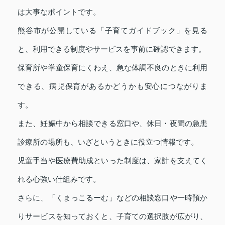
は大事なポイントです。
熊谷市が公開している「子育てガイドブック」を見る
と、利用できる制度やサービスを事前に確認できます。
保育所や学童保育にくわえ、急な体調不良のときに利用
できる、病児保育があるかどうかも安心につながりま
す。
また、妊娠中から相談できる窓口や、休日・夜間の急患
診療所の場所も、いざというときに役立つ情報です。
児童手当や医療費助成といった制度は、家計を支えてく
れる心強い仕組みです。
さらに、「くまっこるーむ」などの相談窓口や一時預か
りサービスを知っておくと、子育ての選択肢が広がり、