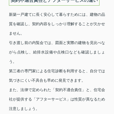
契約不適合責任とアフターサービスの違い
新築一戸建てに長く安心して暮らすためには、建物の品
質を確認し、契約内容をしっかり理解することが欠かせ
ません。
引き渡し前の内覧会では、図面と実際の建物を見比べな
がら点検し、給排水設備や点検口なども確認しましょ
う。
第三者の専門家による住宅診断を利用すると、自分では
気づきにくい不具合も早めに発見できます。
また、法律で定められた「契約不適合責任」と、住宅会
社が提供する「アフターサービス」は性質が異なるため
注意しましょう。