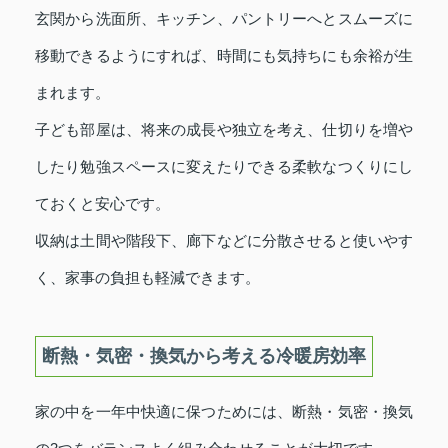
玄関から洗面所、キッチン、パントリーへとスムーズに
移動できるようにすれば、時間にも気持ちにも余裕が生
まれます。
子ども部屋は、将来の成長や独立を考え、仕切りを増や
したり勉強スペースに変えたりできる柔軟なつくりにし
ておくと安心です。
収納は土間や階段下、廊下などに分散させると使いやす
く、家事の負担も軽減できます。
断熱・気密・換気から考える冷暖房効率
家の中を一年中快適に保つためには、断熱・気密・換気