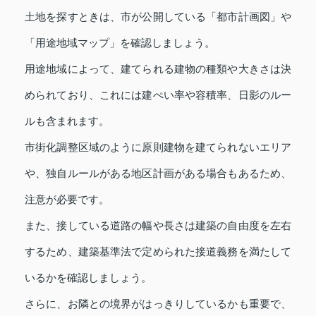
土地を探すときは、市が公開している「都市計画図」や
「用途地域マップ」を確認しましょう。
用途地域によって、建てられる建物の種類や大きさは決
められており、これには建ぺい率や容積率、日影のルー
ルも含まれます。
市街化調整区域のように原則建物を建てられないエリア
や、独自ルールがある地区計画がある場合もあるため、
注意が必要です。
また、接している道路の幅や長さは建築の自由度を左右
するため、建築基準法で定められた接道義務を満たして
いるかを確認しましょう。
さらに、お隣との境界がはっきりしているかも重要で、