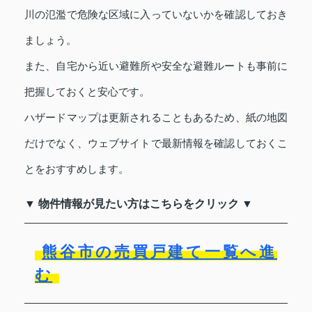
川の氾濫で危険な区域に入っていないかを確認しておき
ましょう。
また、自宅から近い避難所や安全な避難ルートも事前に
把握しておくと安心です。
ハザードマップは更新されることもあるため、紙の地図
だけでなく、ウェブサイトで最新情報を確認しておくこ
とをおすすめします。
▼ 物件情報が見たい方はこちらをクリック ▼
熊谷市の売買戸建て一覧へ進
む