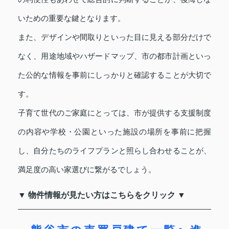
いための重要な鍵となります。
また、デザインや間取りといった目に見える部分だけで
なく、用途地域やハザードマップ、市の都市計画といっ
た公的な情報を事前にしっかりと確認することが大切で
す。
子育て世代のご家庭にとっては、市が提供する支援制度
の内容や学校・公園といった施設の場所を事前に把握
し、自分たちのライフプランと照らし合わせることが、
満足度の高い家選びに繋がるでしょう。
▼ 物件情報が見たい方はこちらをクリック ▼