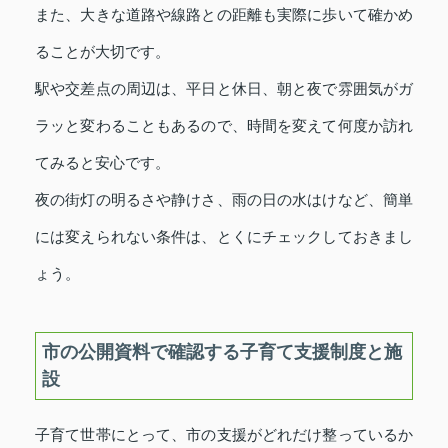
また、大きな道路や線路との距離も実際に歩いて確かめ
ることが大切です。
駅や交差点の周辺は、平日と休日、朝と夜で雰囲気がガ
ラッと変わることもあるので、時間を変えて何度か訪れ
てみると安心です。
夜の街灯の明るさや静けさ、雨の日の水はけなど、簡単
には変えられない条件は、とくにチェックしておきまし
ょう。
市の公開資料で確認する子育て支援制度と施
設
子育て世帯にとって、市の支援がどれだけ整っているか