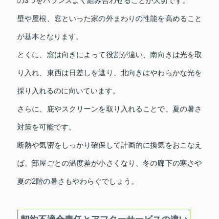
の3つをバランスよく組み合わせることが大切です。
壁や屋根、窓といった家の外まわりの性能を高めること
が基本となります。
とくに、窓は向きによって役割が違い、南向きは光を取
り入れ、東西は日差しを遮り、北向きはやわらかな光を
採り入れるのに向いています。
さらに、庇やスクリーンを取り入れることで、夏の暑さ
対策を可能です。
断熱や気密をしっかり確保して計画的に換気をおこなえ
ば、部屋ごとの温度差が小さくなり、冬の廊下の寒さや
夏の2階の暑さもやわらぐでしょう。