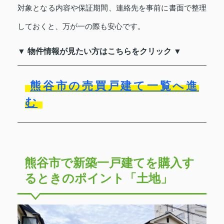
対象となる内容や保証期間、連絡先を事前に書面で整理
しておくと、万が一の際も安心です。
▼ 物件情報が見たい方はこちらをクリック ▼
熊谷市の売買戸建て一覧へ進
む
熊谷市で新築一戸建てを購入す
るときのポイント「土地」