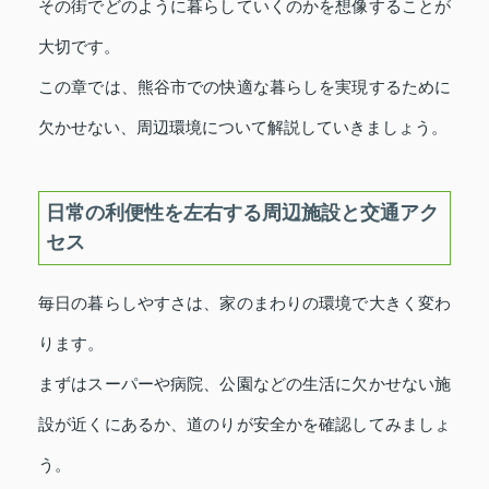
その街でどのように暮らしていくのかを想像することが
大切です。
この章では、熊谷市での快適な暮らしを実現するために
欠かせない、周辺環境について解説していきましょう。
日常の利便性を左右する周辺施設と交通アク
セス
毎日の暮らしやすさは、家のまわりの環境で大きく変わ
ります。
まずはスーパーや病院、公園などの生活に欠かせない施
設が近くにあるか、道のりが安全かを確認してみましょ
う。