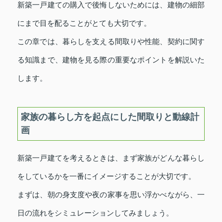
新築一戸建ての購入で後悔しないためには、建物の細部
にまで目を配ることがとても大切です。
この章では、暮らしを支える間取りや性能、契約に関す
る知識まで、建物を見る際の重要なポイントを解説いた
します。
家族の暮らし方を起点にした間取りと動線計
画
新築一戸建てを考えるときは、まず家族がどんな暮らし
をしているかを一番にイメージすることが大切です。
まずは、朝の身支度や夜の家事を思い浮かべながら、一
日の流れをシミュレーションしてみましょう。