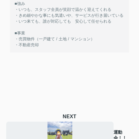
■強み
・いつも、スタッフ全員が笑顔で温かく迎えてくれる
・きめ細やかな事にも気遣いや、サービスが行き届いている
・いつ来ても、誰が対応しても 安心して任せられる
■事業
・売買物件（一戸建て / 土地 / マンション）
・不動産売却
NEXT
運動
会！！