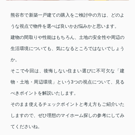
熊谷市で新築一戸建ての購入をご検討中の方は、どのよ
うな視点で物件を選べば良いかお悩みかと思います。
建物の間取りや性能はもちろん、土地の安全性や周辺の
生活環境についても、気になるところではないでしょう
か。
そこで今回は、後悔しない住まい選びに不可欠な「建
物・土地・周辺環境」という3つの視点について、見る
べきポイントを解説いたします。
そのまま使えるチェックポイントと考え方もご紹介いた
しますので、ぜひ理想のマイホーム探しの参考にしてみ
てくださいね。