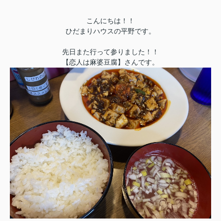
こんにちは！！
ひだまりハウスの平野です。
先日また行って参りました！！
【恋人は麻婆豆腐】さんです。