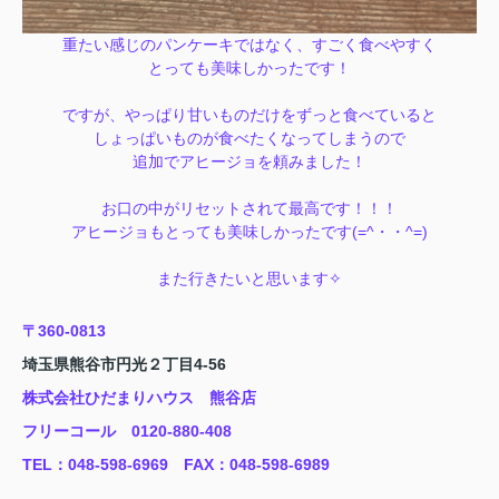
重たい感じのパンケーキではなく、すごく食べやすく
とっても美味しかったです！
ですが、やっぱり甘いものだけをずっと食べていると
しょっぱいものが食べたくなってしまうので
追加でアヒージョを頼みました！
お口の中がリセットされて最高です！！！
アヒージョもとっても美味しかったです(=^・・^=)
また行きたいと思います✧
〒360-0813
埼玉県熊谷市円光２丁目4-56
株式会社ひだまりハウス 熊谷店
フリーコール 0120-880-408
TEL
：048-598-6969
FAX
：
048-598-6989