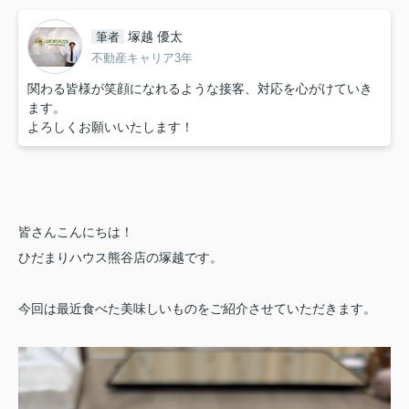
塚越 優太
筆者
不動産キャリア3年
関わる皆様が笑顔になれるような接客、対応を心がけていき
ます。
よろしくお願いいたします！
皆さんこんにちは！
ひだまりハウス熊谷店の塚越です。
今回は最近食べた美味しいものをご紹介させていただきます。