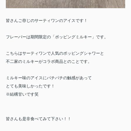
皆さんご存じのサーティワンのアイスです！
フレーバーは期間限定の「ポッピングミルキー」です。
こちらはサーティワンで人気のポッピングシャワーと
不二家のミルキーがコラボ商品とのことです。
ミルキー味のアイスにパチパチの触感があって
とても美味しかったです！
※結構甘いです笑
皆さんも是非食べてみて下さい！！