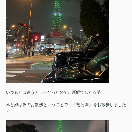
いつもとは違うカラーだったので、新鮮でした☆彡
私と娘は夜のお散歩ということで、「芝公園」をお散歩しました
♪