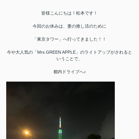
皆様こんにちは！松本です！
今回のお休みは、妻の推し活のために
「東京タワー」へ行ってきました！！
今や大人気の「Mrs.GREEN APPLE」のライトアップがされると
いうことで、
都内ドライブへ♪