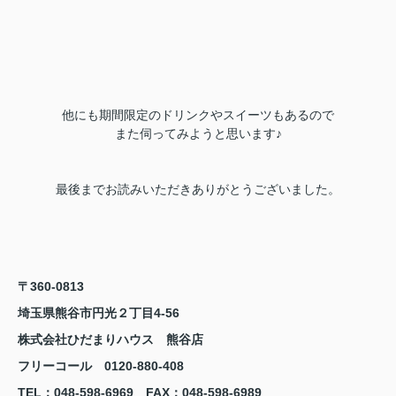
他にも期間限定のドリンクやスイーツもあるので
また伺ってみようと思います♪
最後までお読みいただきありがとうございました。
〒360-0813
埼玉県熊谷市円光２丁目4-56
株式会社ひだまりハウス 熊谷店
フリーコール 0120-880-408
TEL
：048-598-6969
FAX
：
048-598-6989