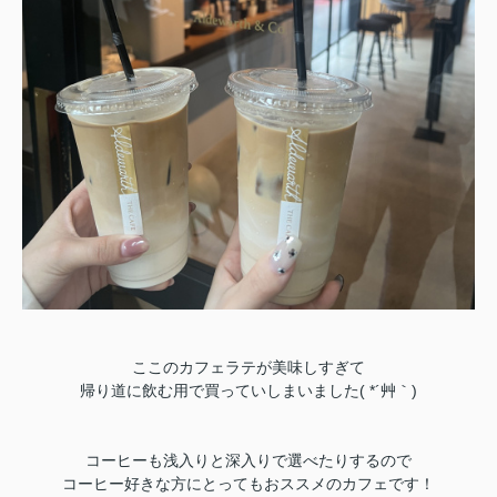
ここのカフェラテが美味しすぎて
帰り道に飲む用で買っていしまいました( *´艸｀)
コーヒーも浅入りと深入りで選べたりするので
コーヒー好きな方にとってもおススメのカフェです！