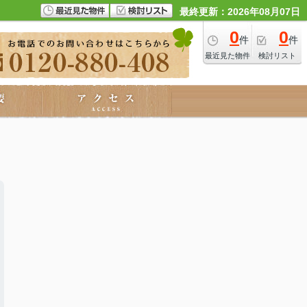
最終更新：2026年08月07日
0
0
件
件
最近見た物件
検討リスト