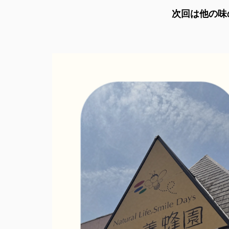
次回は他の味のソフトを食