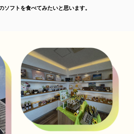
べてみたいと思います。