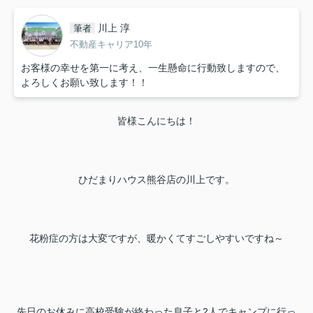
川上 淳
筆者
不動産キャリア10年
お客様の幸せを第一に考え、一生懸命に行動致しますので、
よろしくお願い致します！！
皆様こんにちは！
ひだまりハウス熊谷店の川上です。
花粉症の方は大変ですが、暖かくてすごしやすいですね～
先日のお休みに高校受験が終わった息子と2人でキャンプに行っ