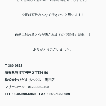
今度は家族みんなで行きたいと思います！
自然に触れると心が癒されますので皆様も是非！！
ありがとうございました。
〒360-0813
埼玉県熊谷市円光２丁目4-56
株式会社ひだまりハウス 熊谷店
フリーコール 0120-880-408
TEL
：048-598-6969
FAX
：
048-598-6989