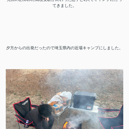
てきました。
夕方からの出発だったので埼玉県内の近場キャンプにしました。