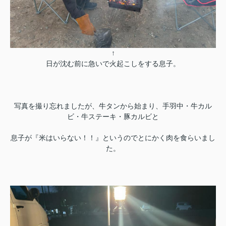
↑
日が沈む前に急いで火起こしをする息子。
写真を撮り忘れましたが、牛タンから始まり、手羽中・牛カル
ビ・牛ステーキ・豚カルビと
息子が『米はいらない！！』というのでとにかく肉を食らいまし
た。