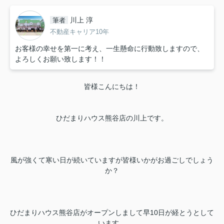
川上 淳
筆者
不動産キャリア10年
お客様の幸せを第一に考え、一生懸命に行動致しますので、
よろしくお願い致します！！
皆様こんにちは！
ひだまりハウス熊谷店の川上です。
風が強くて寒い日が続いていますが皆様いかがお過ごしでしょう
か？
ひだまりハウス熊谷店がオープンしまして早10日が経とうとして
います。