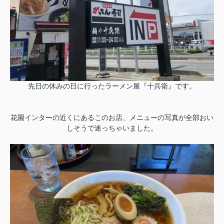
先日の休みの日に行ったラーメン屋『十兵衛』です。
花園インターの近くにあるこのお店、メニューの写真が全部おい
しそうで迷っちゃいました。