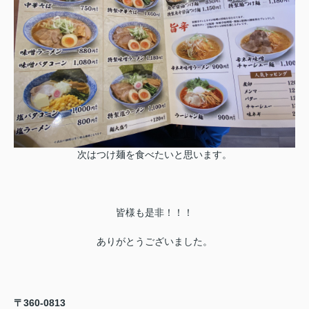
次はつけ麺を食べたいと思います。
皆様も是非！！！
ありがとうございました。
〒360-0813