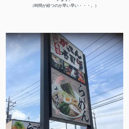
（時間が経つのが早い早い・・・。）