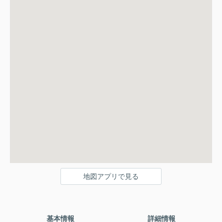
地図アプリで見る
基本情報
詳細情報