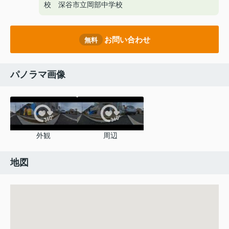
校 深谷市立岡部中学校
お問い合わせ
無料
パノラマ画像
外観
周辺
地図