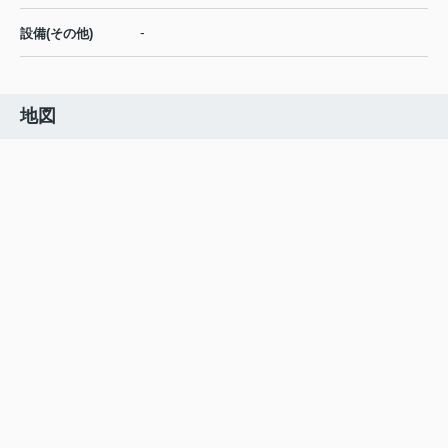
-
設備(その他)
地図